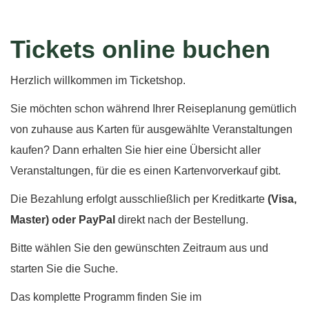
Direkt
Tickets online buchen
zum
Inhalt
Herzlich willkommen im Ticketshop.
Sie möchten schon während Ihrer Reiseplanung gemütlich
von zuhause aus Karten für ausgewählte Veranstaltungen
kaufen? Dann erhalten Sie hier eine Übersicht aller
Veranstaltungen, für die es einen Kartenvorverkauf gibt.
Die Bezahlung erfolgt ausschließlich per Kreditkarte
(Visa,
Master) oder PayPal
direkt nach der Bestellung.
Bitte wählen Sie den gewünschten Zeitraum aus und
starten Sie die Suche.
Das komplette Programm finden Sie im